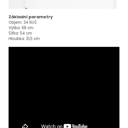
Základní parametry
Objem: 34 litrů
Výška: 68 cm
Šířka: 54 cm
Hloubka: 31,5 cm