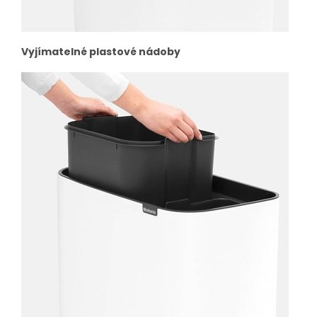
Vyjímatelné plastové nádoby