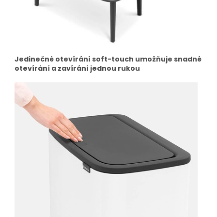
Jedinečné otevírání soft-touch umožňuje snadné
otevírání a zavírání jednou rukou