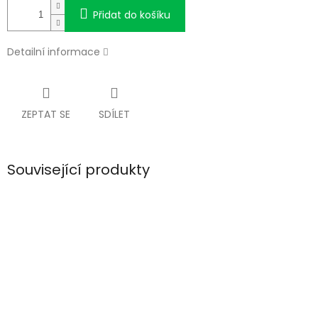
Přidat do košíku
Detailní informace
ZEPTAT SE
SDÍLET
Související produkty