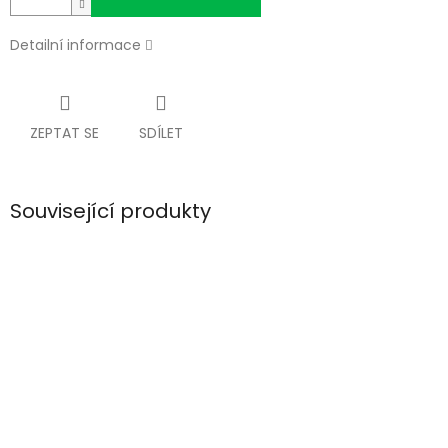
Detailní informace
ZEPTAT SE
SDÍLET
Související produkty