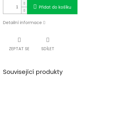
Přidat do košíku
Detailní informace
ZEPTAT SE
SDÍLET
Související produkty