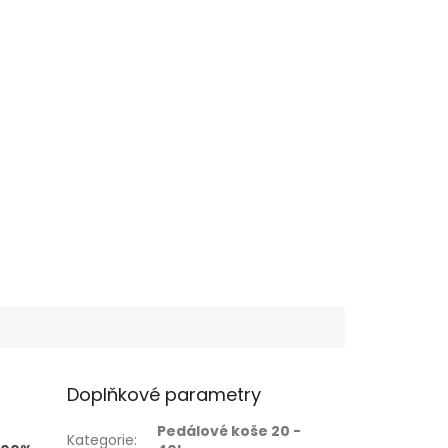
Doplňkové parametry
Pedálové koše 20 -
Kategorie
: