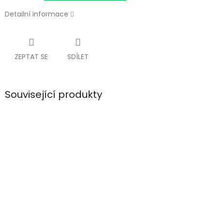
Detailní informace
ZEPTAT SE
SDÍLET
Související produkty