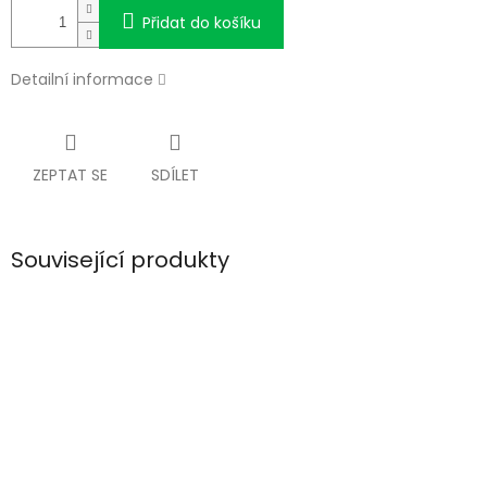
Přidat do košíku
Detailní informace
ZEPTAT SE
SDÍLET
Související produkty