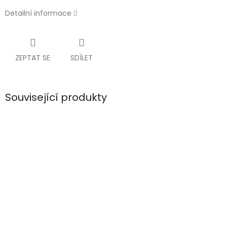
Detailní informace
ZEPTAT SE
SDÍLET
Související produkty