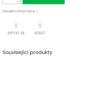
Detailní informace
ZEPTAT SE
SDÍLET
Související produkty