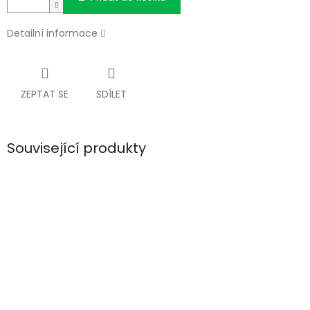
Detailní informace
ZEPTAT SE
SDÍLET
Související produkty