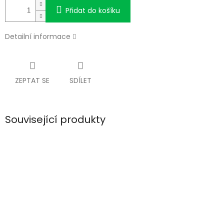
Přidat do košíku
Detailní informace
ZEPTAT SE
SDÍLET
Související produkty