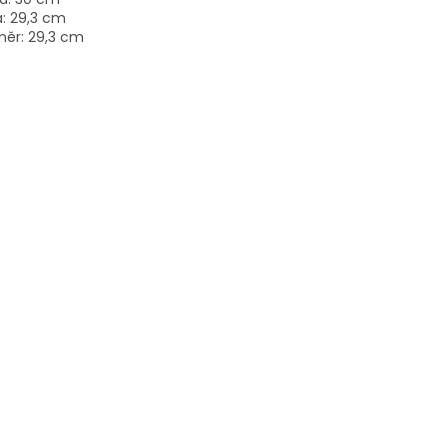
a: 29,3 cm
měr: 29,3 cm