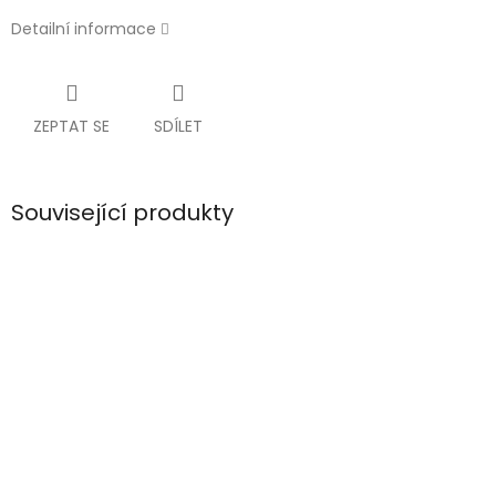
Detailní informace
ZEPTAT SE
SDÍLET
Související produkty