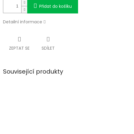
Přidat do košíku
Detailní informace
ZEPTAT SE
SDÍLET
Související produkty