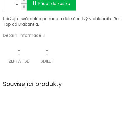
Přidat do košíku
Udržujte svůj chléb po ruce a déle čerstvý v chlebníku Roll
Top od Brabantia.
Detailní informace
ZEPTAT SE
SDÍLET
Související produkty